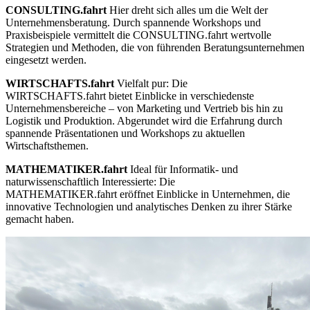
CONSULTING.fahrt
Hier dreht sich alles um die Welt der
Unternehmensberatung. Durch spannende Workshops und
Praxisbeispiele vermittelt die CONSULTING.fahrt wertvolle
Strategien und Methoden, die von führenden Beratungsunternehmen
eingesetzt werden.
WIRTSCHAFTS.fahrt
Vielfalt pur: Die
WIRTSCHAFTS.fahrt bietet Einblicke in verschiedenste
Unternehmensbereiche – von Marketing und Vertrieb bis hin zu
Logistik und Produktion. Abgerundet wird die Erfahrung durch
spannende Präsentationen und Workshops zu aktuellen
Wirtschaftsthemen.
MATHEMATIKER.fahrt
Ideal für Informatik- und
naturwissenschaftlich Interessierte: Die
MATHEMATIKER.fahrt eröffnet Einblicke in Unternehmen, die
innovative Technologien und analytisches Denken zu ihrer Stärke
gemacht haben.