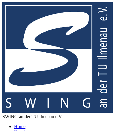
SWING an der TU Ilmenau e.V.
Home