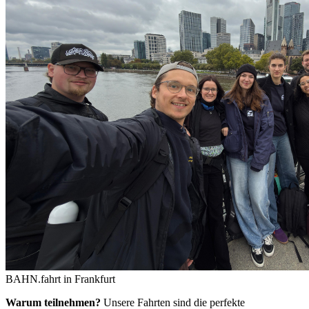
BAHN.fahrt in Frankfurt
Warum teilnehmen?
Unsere Fahrten sind die perfekte