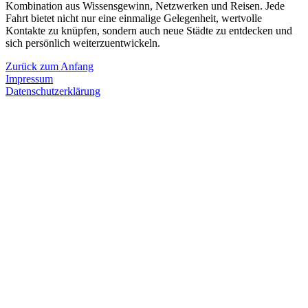
Kombination aus Wissensgewinn, Netzwerken und Reisen. Jede
Fahrt bietet nicht nur eine einmalige Gelegenheit, wertvolle
Kontakte zu knüpfen, sondern auch neue Städte zu entdecken und
sich persönlich weiterzuentwickeln.
Zurück zum Anfang
Impressum
Datenschutzerklärung